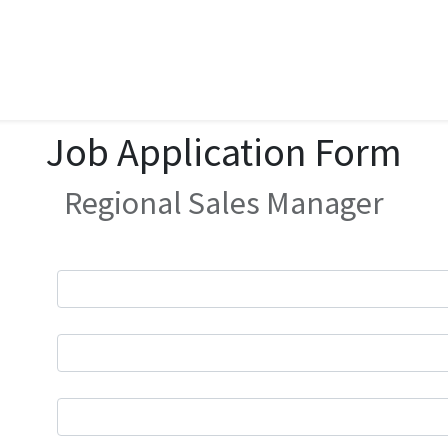
Job Application Form
Regional Sales Manager