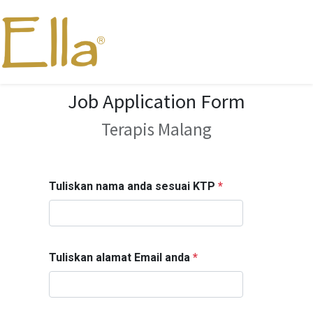
Job Application Form
Terapis Malang
Tuliskan nama anda sesuai KTP
*
Tuliskan alamat Email anda
*