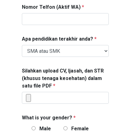
Nomor Telfon (Aktif WA)
*
Apa pendidikan terakhir anda?
*
Silahkan upload CV, Ijasah, dan STR
(khusus tenaga kesehatan) dalam
satu file PDF
*
What is your gender?
*
Male
Female