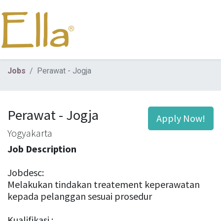
Jobs
Perawat - Jogja
Perawat - Jogja
Apply Now!
Yogyakarta
Job Description
Jobdesc:
Melakukan tindakan treatement keperawatan
kepada pelanggan sesuai prosedur
Kualifikasi :