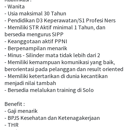
- Wanita
- Usia maksimal 30 Tahun
- Pendidikan D3 Keperawatan/S1 Profesi Ners
- Memiliki STR Aktif minimal 1 Tahun, dan
bersedia mengurus SIPP
- Keanggotaan aktif PPNI
- Berpenampilan menarik
- Minus - Silinder mata tidak lebih dari 2
- Memiliki kemampuan komunikasi yang baik,
berorientasi pada pelanggan dan result oriented
- Memiliki ketertarikan di dunia kecantikan
menjadi nilai tambah
- Bersedia melalukan training di Solo
Benefit :
- Gaji menarik
- BPJS Kesehatan dan Ketenagakerjaan
- THR